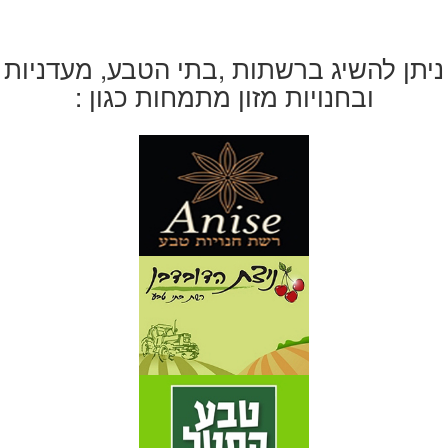
ניתן להשיג ברשתות ,בתי הטבע, מעדניות
ובחנויות מזון מתמחות כגון :