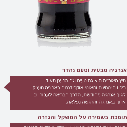
אנרגיה טבעית וטעם נהדר
מיץ האורניה הוא גם טעים וגם מרענן מאוד.
ריכוז הויטמינים והאנטי אוקסידנטים בארוניה מעניק
לגוף אנרגיה מחודשת, הדרך הבריאה לעבור יום
ארוך באנרגיה והרגשה נפלאה.
תומכת בשמירה על המשקל והגזרה