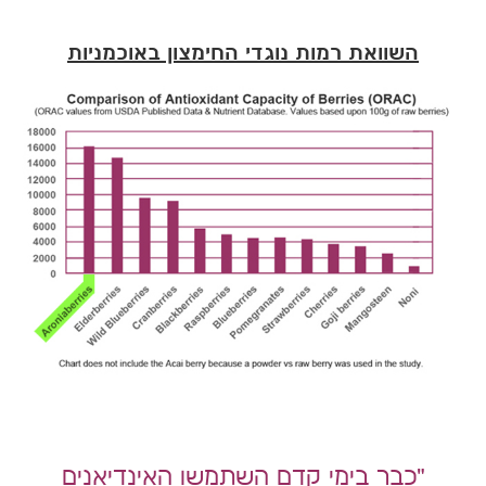
השוואת רמות נוגדי החימצון באוכמניות
"כבר בימי קדם השתמשו האינדיאנים