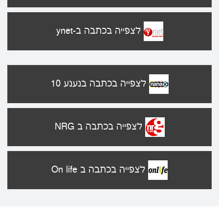
לצפייה בכתבה ב-ynet
לצפייה בכתבה בנענע 10
לצפייה בכתבה ב NRG
לצפייה בכתבה ב On life