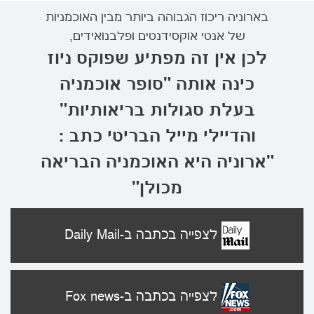
בארוניה ריכוז הגבוהה ביותר מבין האוכמניות
של אנטי אוקסידנטים ופלבנואידים,
לכן אין זה מפתיע שפוקס ניוז
כינה אותה "סופר אוכמניה
בעלת סגולות בריאותיות”
והדיילי מייל הבריטי כתב :
"ארוניה היא האוכמניה הבריאה
מכולן"
לצפייה בכתבה ב-Daily Mail
לצפייה בכתבה ב-Fox news