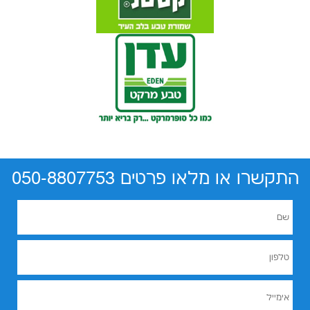
התקשרו או מלאו פרטים 050-8807753