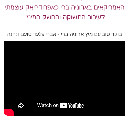
האמריקאים בארוניה ברי כאפרודיזיאק עוצמתי
לעירור התשוקה והחשק המיני”
בוקר טוב עם מיץ ארוניה ברי - אברי גלעד טועם ונהנה