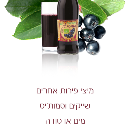
מיצי פירות אחרים
שייקים וסמות’יס
מים או סודה