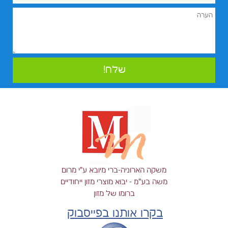
משקה הארוניה-ברי מיובא ע"י מרום
משה בע"מ - יבוא מוצרי מזון ייחודיים
ברומו של מזון
בקרו אותנו בפייסבוק